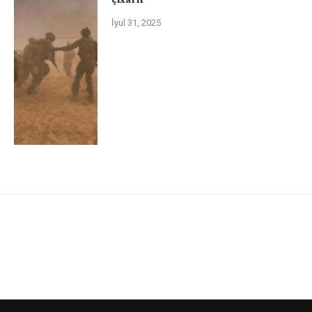
İyul 31, 2025