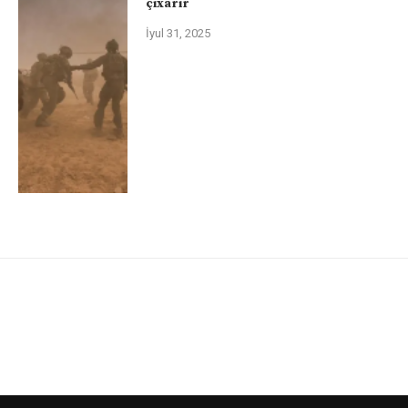
çıxarır
İyul 31, 2025