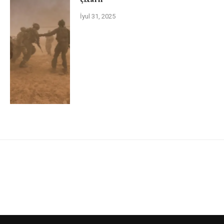
İyul 31, 2025