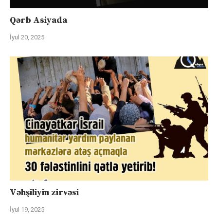
Qərb Asiyada
İyul 20, 2025
Vəhşiliyin zirvəsi
İyul 19, 2025