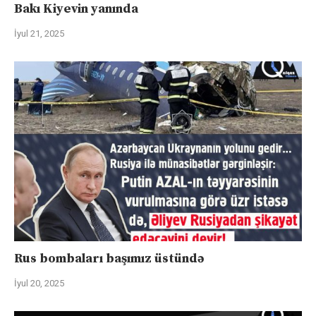
Bakı Kiyevin yanında
İyul 21, 2025
Rus bombaları başımız üstündə
İyul 20, 2025