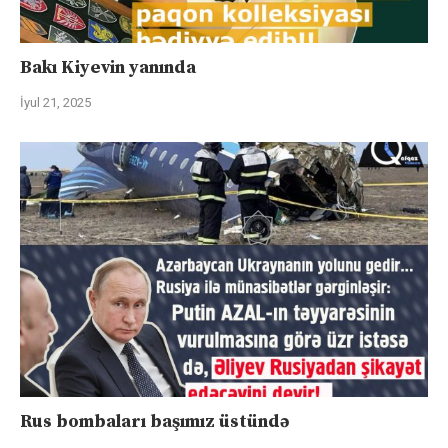
Bakı Kiyevin yanında
İyul 21, 2025
Rus bombaları başımız üstündə