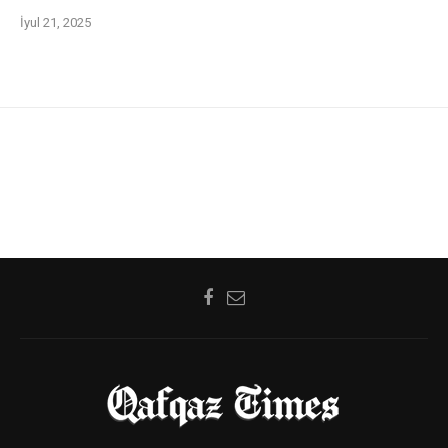
İyul 21, 2025