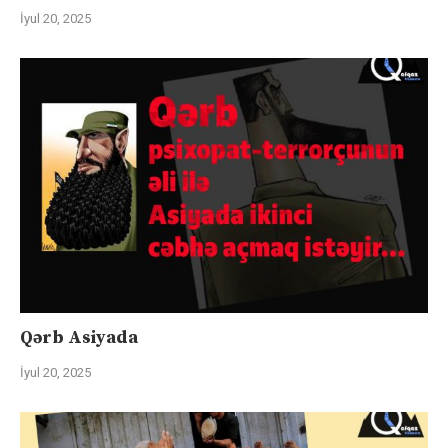
İyul 20, 2025
Qərb Asiyada
İyul 20, 2025