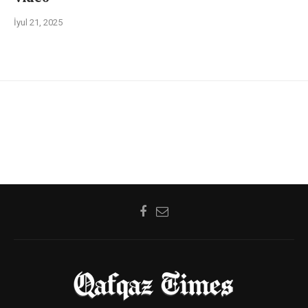
İyul 21, 2025