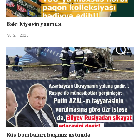
Bakı Kiyevin yanında
İyul 21, 2025
Rus bombaları başımız üstündə