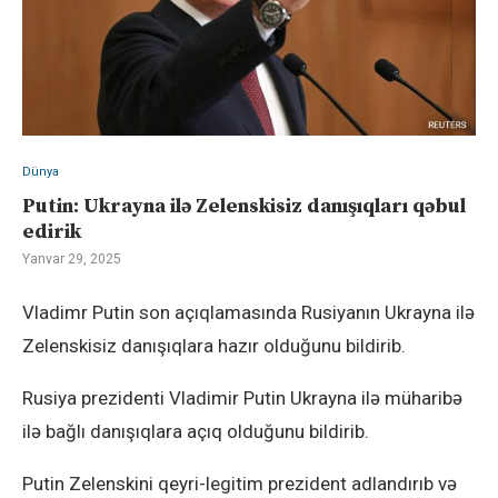
Dünya
Putin: Ukrayna ilə Zelenskisiz danışıqları qəbul
edirik
Yanvar 29, 2025
Vladimr Putin son açıqlamasında Rusiyanın Ukrayna ilə
Zelenskisiz danışıqlara hazır olduğunu bildirib.
Rusiya prezidenti Vladimir Putin Ukrayna ilə müharibə
ilə bağlı danışıqlara açıq olduğunu bildirib.
Putin Zelenskini qeyri-legitim prezident adlandırıb və