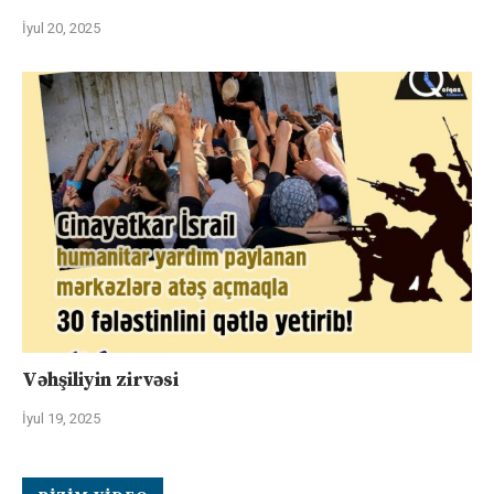
İyul 20, 2025
Vəhşiliyin zirvəsi
İyul 19, 2025