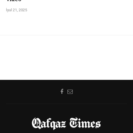
İyul 21, 2025