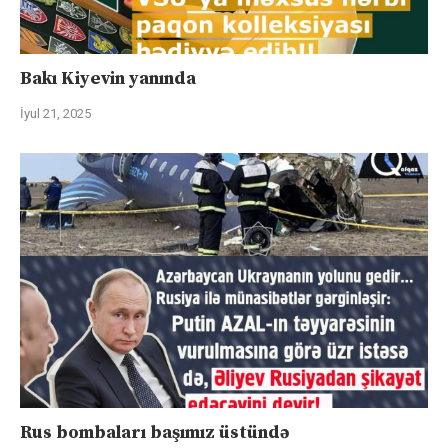
Bakı Kiyevin yanında
İyul 21, 2025
Rus bombaları başımız üstündə