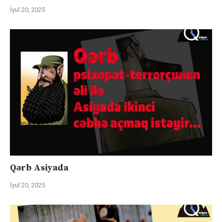
İyul 20, 2025
Qərb Asiyada
İyul 20, 2025