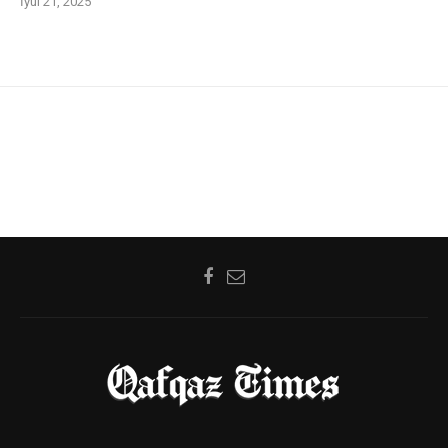
İyul 21, 2025