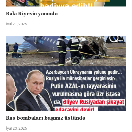
Bakı Kiyevin yanında
İyul 21, 2025
Rus bombaları başımız üstündə
İyul 20, 2025