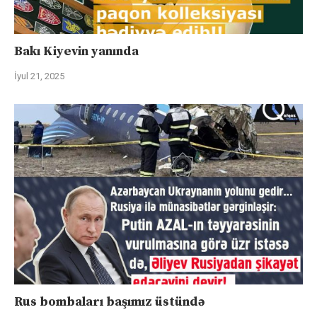
Bakı Kiyevin yanında
İyul 21, 2025
Rus bombaları başımız üstündə