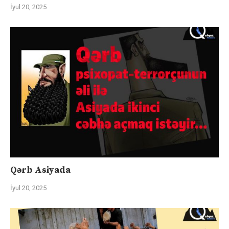
İyul 20, 2025
Qərb Asiyada
İyul 20, 2025