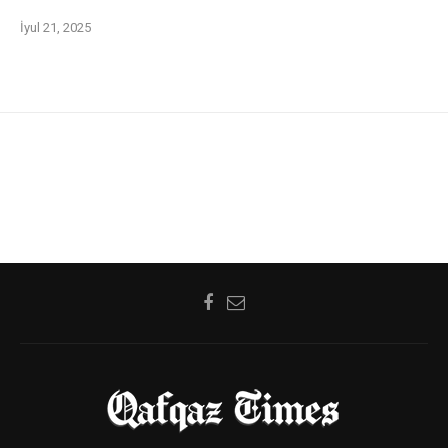
İyul 21, 2025