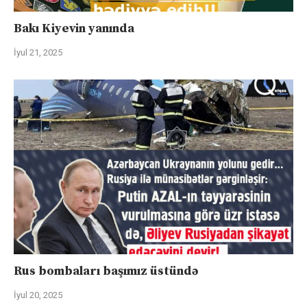
Bakı Kiyevin yanında
İyul 21, 2025
Rus bombaları başımız üstündə
İyul 20, 2025