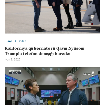
Dünya
Video
Kaliforniya qubernatoru Qavin Nyusom
Trampla telefon danışığı barədə:
İyun 9, 2025