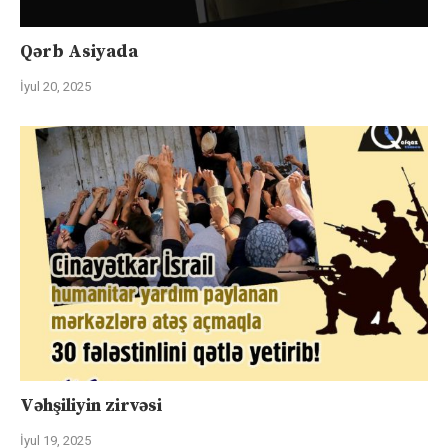
Qərb Asiyada
İyul 20, 2025
Vəhşiliyin zirvəsi
İyul 19, 2025