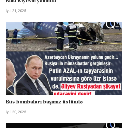
Bakı Kiyevin yanında
İyul 21, 2025
Rus bombaları başımız üstündə
İyul 20, 2025