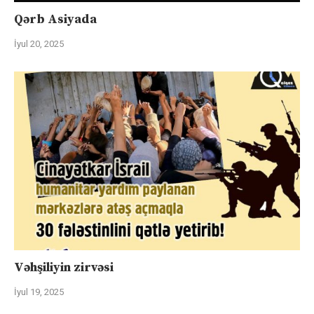
Qərb Asiyada
İyul 20, 2025
Vəhşiliyin zirvəsi
İyul 19, 2025