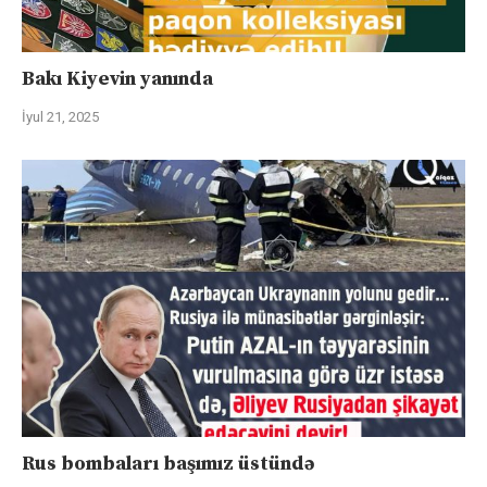
Bakı Kiyevin yanında
İyul 21, 2025
Rus bombaları başımız üstündə