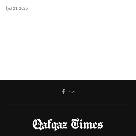
İyul 21, 2025