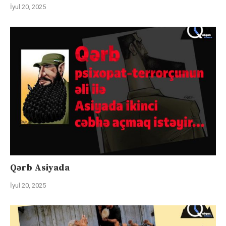
İyul 20, 2025
Qərb Asiyada
İyul 20, 2025