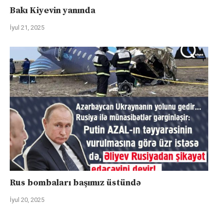
Bakı Kiyevin yanında
İyul 21, 2025
Rus bombaları başımız üstündə
İyul 20, 2025