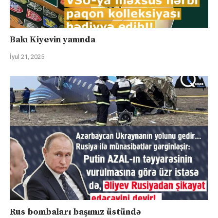
Bakı Kiyevin yanında
İyul 21, 2025
Rus bombaları başımız üstündə