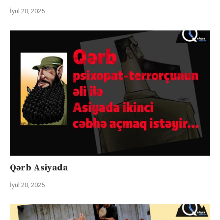
İyul 20, 2025
Qərb Asiyada
İyul 20, 2025