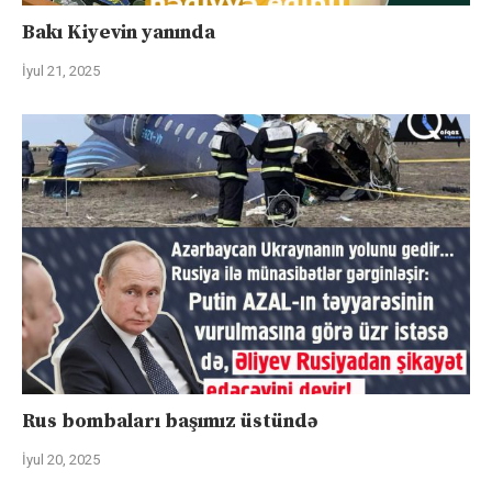
Bakı Kiyevin yanında
İyul 21, 2025
Rus bombaları başımız üstündə
İyul 20, 2025