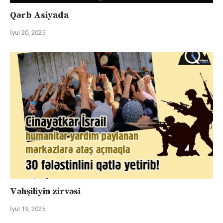
Qərb Asiyada
İyul 20, 2025
Vəhşiliyin zirvəsi
İyul 19, 2025