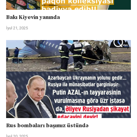
Bakı Kiyevin yanında
İyul 21, 2025
Rus bombaları başımız üstündə
İyul 20, 2025