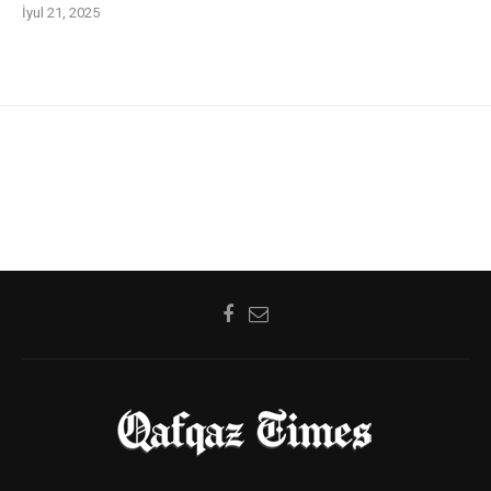
İyul 21, 2025