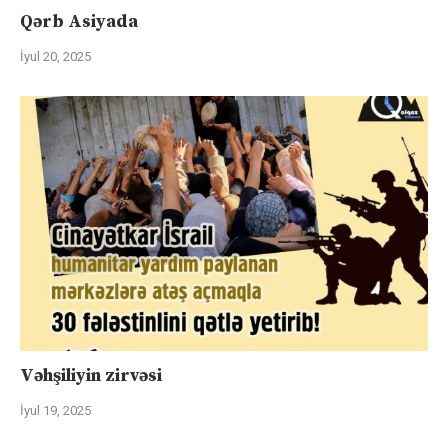
Qərb Asiyada
İyul 20, 2025
Vəhşiliyin zirvəsi
İyul 19, 2025