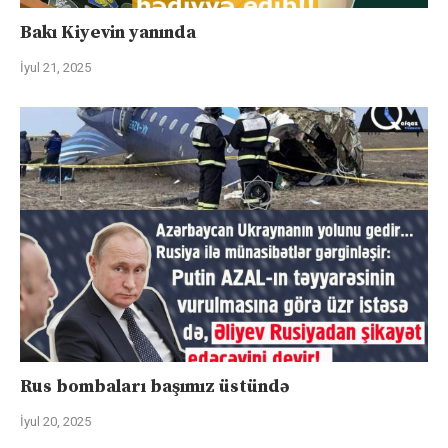
Bakı Kiyevin yanında
İyul 21, 2025
Rus bombaları başımız üstündə
İyul 20, 2025