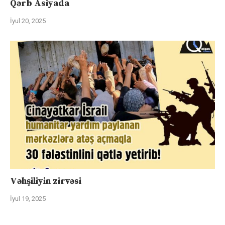
Qərb Asiyada
İyul 20, 2025
Vəhşiliyin zirvəsi
İyul 19, 2025