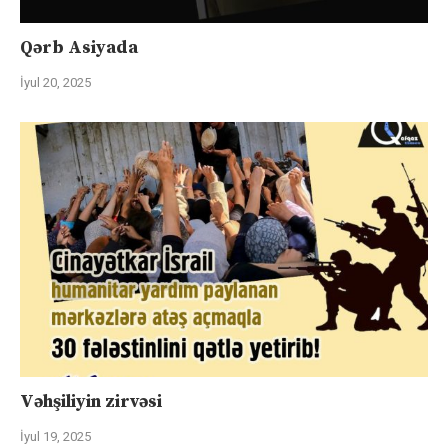
Qərb Asiyada
İyul 20, 2025
Vəhşiliyin zirvəsi
İyul 19, 2025