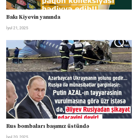
Bakı Kiyevin yanında
İyul 21, 2025
Rus bombaları başımız üstündə
İyul 20, 2025