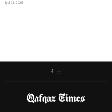
İyul 21, 2025