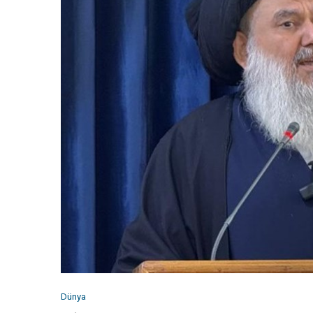
Dünya