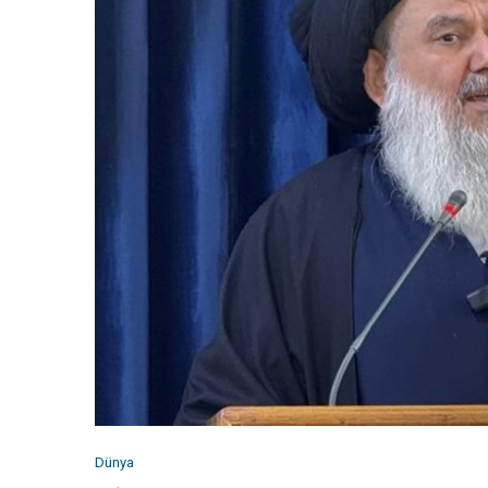
Dünya