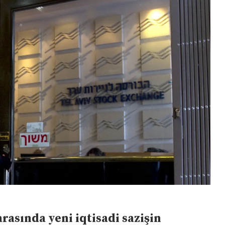
arasında yeni iqtisadi sazişin