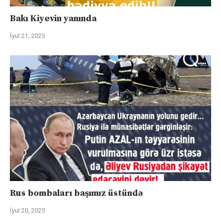
Bakı Kiyevin yanında
İyul 21, 2025
Rus bombaları başımız üstündə
İyul 20, 2025