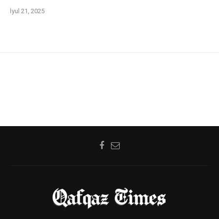
İyul 21, 2025