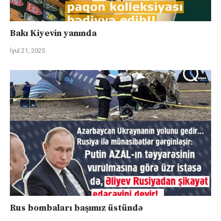
Bakı Kiyevin yanında
İyul 21, 2025
Rus bombaları başımız üstündə