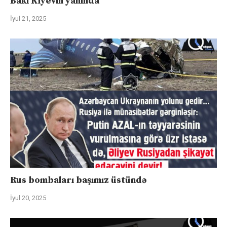
Bakı Kiyevin yanında
İyul 21, 2025
Rus bombaları başımız üstündə
İyul 20, 2025