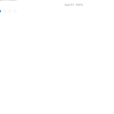
İyul 31, 2025