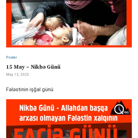
Poster
15 May – Nikbə Günü
May 13, 2025
Fələstinin işğal günü